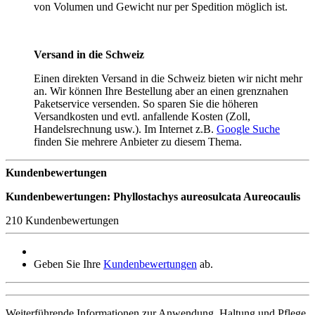
von Volumen und Gewicht nur per Spedition möglich ist.
Versand in die Schweiz
Einen direkten Versand in die Schweiz bieten wir nicht mehr
an. Wir können Ihre Bestellung aber an einen grenznahen
Paketservice versenden. So sparen Sie die höheren
Versandkosten und evtl. anfallende Kosten (Zoll,
Handelsrechnung usw.). Im Internet z.B.
Google Suche
finden Sie mehrere Anbieter zu diesem Thema.
Kundenbewertungen
Kundenbewertungen: Phyllostachys aureosulcata Aureocaulis
210 Kundenbewertungen
Geben Sie Ihre
Kundenbewertungen
ab.
Weiterführende Informationen zur Anwendung, Haltung und Pflege