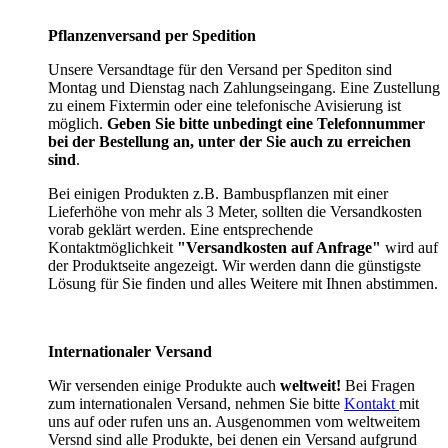
Pflanzenversand per Spedition
Unsere Versandtage für den Versand per Spediton sind
Montag und Dienstag nach Zahlungseingang. Eine Zustellung
zu einem Fixtermin oder eine telefonische Avisierung ist
möglich.
Geben Sie bitte unbedingt eine Telefonnummer
bei der Bestellung an, unter der Sie auch zu erreichen
sind
.
Bei einigen Produkten z.B. Bambuspflanzen mit einer
Lieferhöhe von mehr als 3 Meter, sollten die Versandkosten
vorab geklärt werden. Eine entsprechende
Kontaktmöglichkeit
"Versandkosten auf Anfrage"
wird auf
der Produktseite angezeigt. Wir werden dann die günstigste
Lösung für Sie finden und alles Weitere mit Ihnen abstimmen.
Internationaler Versand
Wir versenden einige Produkte auch
weltweit!
Bei Fragen
zum internationalen Versand, nehmen Sie bitte
Kontakt
mit
uns auf oder rufen uns an. Ausgenommen vom weltweitem
Versnd sind alle Produkte, bei denen ein Versand aufgrund