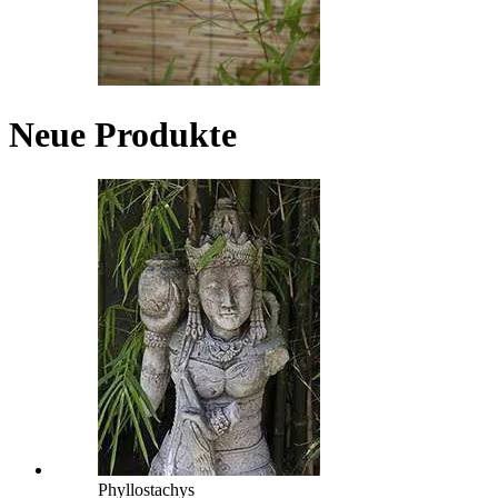
Neue Produkte
Phyllostachys