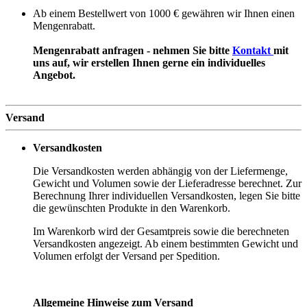
Ab einem Bestellwert von 1000 € gewähren wir Ihnen einen
Mengenrabatt.
Mengenrabatt anfragen - nehmen Sie bitte
Kontakt
mit
uns auf, wir erstellen Ihnen gerne ein individuelles
Angebot.
Versand
Versandkosten
Die Versandkosten werden abhängig von der Liefermenge,
Gewicht und Volumen sowie der Lieferadresse berechnet. Zur
Berechnung Ihrer individuellen Versandkosten, legen Sie bitte
die gewünschten Produkte in den Warenkorb.
Im Warenkorb wird der Gesamtpreis sowie die berechneten
Versandkosten angezeigt. Ab einem bestimmten Gewicht und
Volumen erfolgt der Versand per Spedition.
Allgemeine Hinweise zum Versand