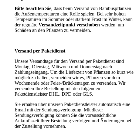
Bitte beachten Sie
, dass beim Versand von Bambuspflanzen
die Außentemperaturen eine Rolle spielen. Bei sehr hohen
Temperaturen im Sommer oder starkem Frost im Winter, kann
der reguläre
Versandzeitpunkt verschoben
werden, um
Schäden an den Pflanzen zu vermeiden.
Versand per Paketdienst
Unsere Versandtage für den Versand per Paketdienst sind
Montag, Dienstag, Mittwoch und Donnerstag nach
Zahlungseingang. Um die Lieferzeit von Pflanzen so kurz wie
möglich zu halten, vermeiden wir es, Pflanzen vor dem
Wochenende oder Feier-/Brückentagen zu versenden. Wir
versenden Ihre Bestellung mit den folgenden
Paketdienstleister DHL, DPD oder GLS.
Sie erhalten über unseren Paketdienstleister automatisch eine
Email mit der Sendungsverfolgung. Mit dieser
Sendungsverfolgung können Sie die voraussichtliche
Ankunftszeit Ihrer Bestellung verfolgen und Änderungen bei
der Zustellung vornehmen.