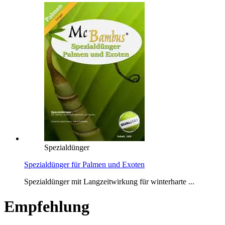
Spezialdünger
Spezialdünger für Palmen und Exoten
Spezialdünger mit Langzeitwirkung für winterharte ...
Empfehlung