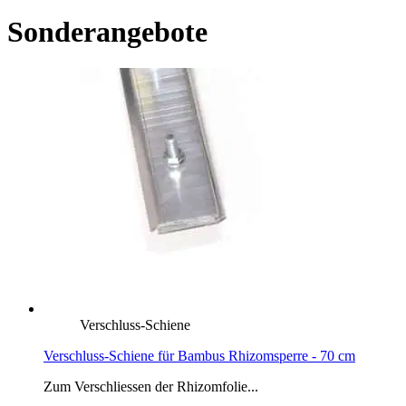
Sonderangebote
Verschluss-Schiene
Verschluss-Schiene für Bambus Rhizomsperre - 70 cm
Zum Verschliessen der Rhizomfolie...