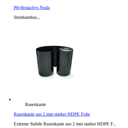
Phyllostachys Nuda
Steinbambus...
Rasenkante
Rasenkante aus 2 mm starker HDPE Folie
Extreme Stabile Rasenkante aus 2 mm starker HDPE F...