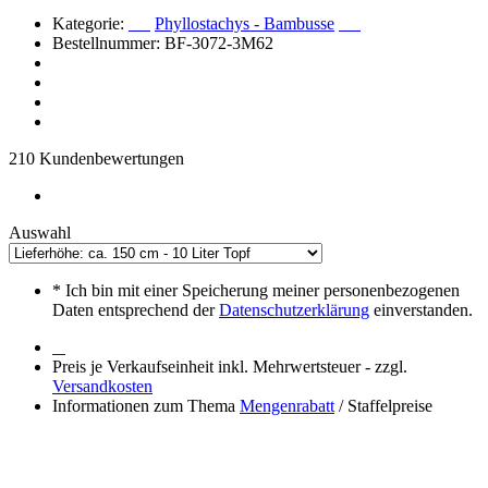
Kategorie:
Phyllostachys - Bambusse
Bestellnummer: BF-3072-3M62
210 Kundenbewertungen
Auswahl
*
Ich bin mit einer Speicherung meiner personenbezogenen
Daten entsprechend der
Datenschutzerklärung
einverstanden.
Preis je Verkaufseinheit inkl. Mehrwertsteuer - zzgl.
Versandkosten
Informationen zum Thema
Mengenrabatt
/ Staffelpreise