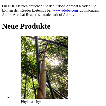
Für PDF Dateien brauchen Sie den Adobe Acrobat Reader. Sie
können den Reader kostenlos bei
www.adobe.com
downloaden.
Adobe Acrobat Reader is a trademark of Adobe.
Neue Produkte
Phyllostachys