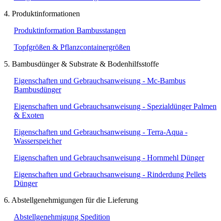
4. Produktinformationen
Produktinformation Bambusstangen
Topfgrößen & Pflanzcontainergrößen
5. Bambusdünger & Substrate & Bodenhilfsstoffe
Eigenschaften und Gebrauchsanweisung - Mc-Bambus
Bambusdünger
Eigenschaften und Gebrauchsanweisung - Spezialdünger Palmen
& Exoten
Eigenschaften und Gebrauchsanweisung - Terra-Aqua -
Wasserspeicher
Eigenschaften und Gebrauchsanweisung - Hornmehl Dünger
Eigenschaften und Gebrauchsanweisung - Rinderdung Pellets
Dünger
6. Abstellgenehmigungen für die Lieferung
Abstellgenehmigung Spedition