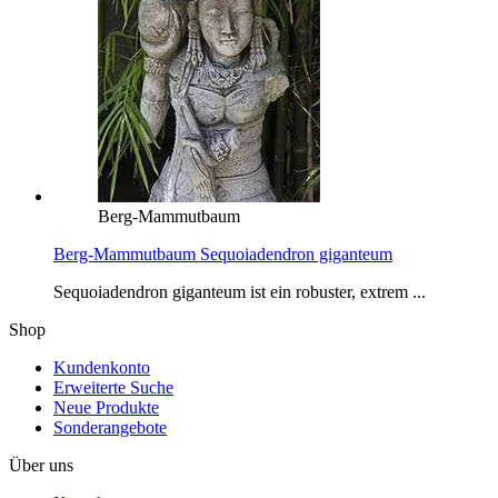
Berg-Mammutbaum
Berg-Mammutbaum Sequoiadendron giganteum
Sequoiadendron giganteum ist ein robuster, extrem ...
Shop
Kundenkonto
Erweiterte Suche
Neue Produkte
Sonderangebote
Über uns