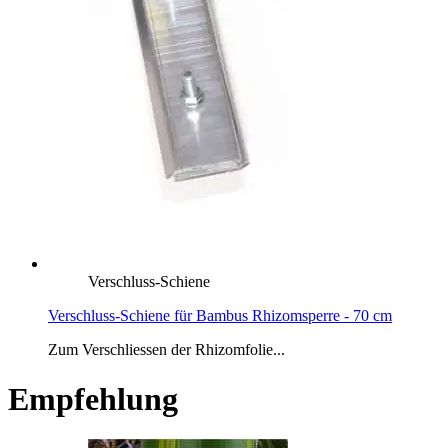
Verschluss-Schiene
Verschluss-Schiene für Bambus Rhizomsperre - 70 cm
Zum Verschliessen der Rhizomfolie...
Empfehlung