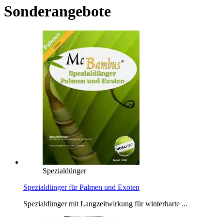
Sonderangebote
Spezialdünger
Spezialdünger für Palmen und Exoten
Spezialdünger mit Langzeitwirkung für winterharte ...