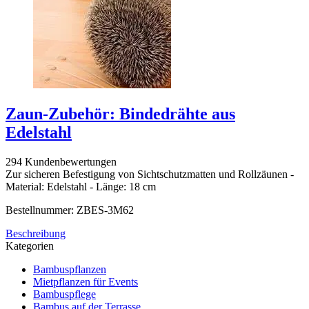
Zaun-Zubehör: Bindedrähte aus
Edelstahl
294 Kundenbewertungen
Zur sicheren Befestigung von Sichtschutzmatten und Rollzäunen -
Material: Edelstahl - Länge: 18 cm
Bestellnummer: ZBES-3M62
Beschreibung
Kategorien
Bambuspflanzen
Mietpflanzen für Events
Bambuspflege
Bambus auf der Terrasse