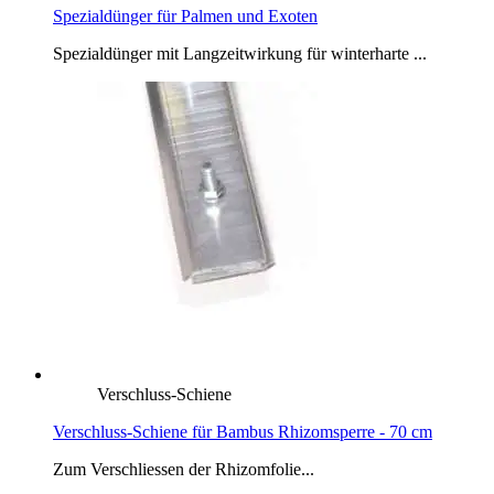
Spezialdünger für Palmen und Exoten
Spezialdünger mit Langzeitwirkung für winterharte ...
Verschluss-Schiene
Verschluss-Schiene für Bambus Rhizomsperre - 70 cm
Zum Verschliessen der Rhizomfolie...