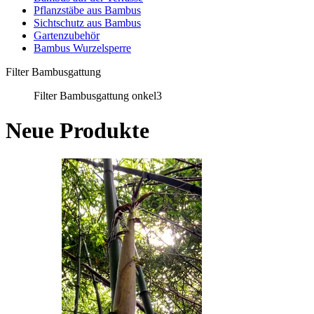
Pflanzstäbe aus Bambus
Sichtschutz aus Bambus
Gartenzubehör
Bambus Wurzelsperre
Filter Bambusgattung
Filter Bambusgattung onkel3
Neue Produkte