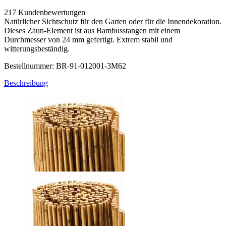
217 Kundenbewertungen
Natürlicher Sichtschutz für den Garten oder für die Innendekoration.
Dieses Zaun-Element ist aus Bambusstangen mit einem
Durchmesser von 24 mm gefertigt. Extrem stabil und
witterungsbeständig.
Bestellnummer: BR-91-012001-3M62
Beschreibung