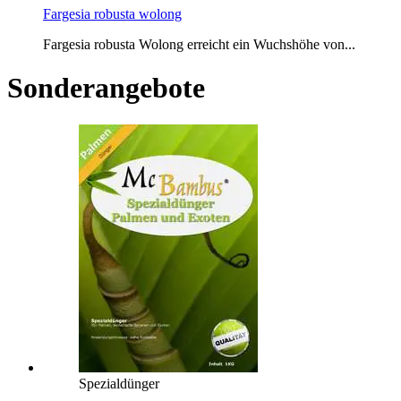
Fargesia robusta wolong
Fargesia robusta Wolong erreicht ein Wuchshöhe von...
Sonderangebote
Spezialdünger