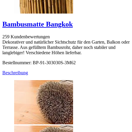
Bambusmatte Bangkok
259 Kundenbewertungen
Dekorativer und natürlicher Sichtschutz für den Garten, Balkon oder
Terrasse. Aus gefülltem Bambusrohr, daher noch stabiler und
langlebiger! Verschiedene Höhen lieferbar.
Bestellnummer: BP-91-303030S-3M62
Beschreibung