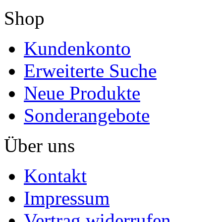
Shop
Kundenkonto
Erweiterte Suche
Neue Produkte
Sonderangebote
Über uns
Kontakt
Impressum
Vertrag widerrufen