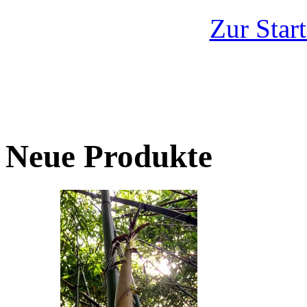
Zur Start
Neue Produkte