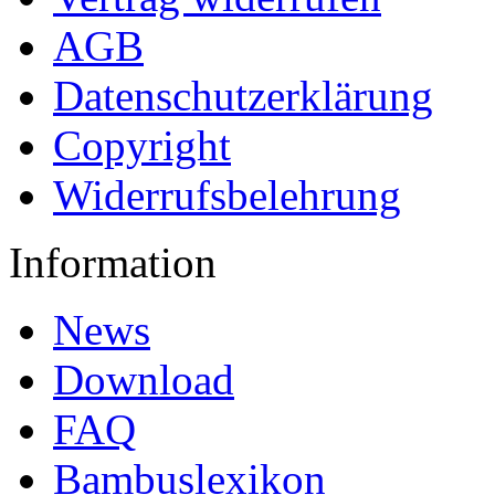
AGB
Datenschutzerklärung
Copyright
Widerrufsbelehrung
Information
News
Download
FAQ
Bambuslexikon