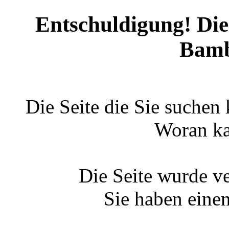
Entschuldigung! Diese
Bamb
Die Seite die Sie suchen
Woran ka
Die Seite wurde v
Sie haben eine