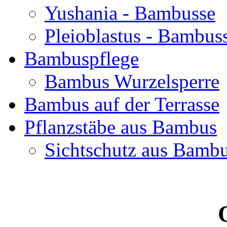
Yushania - Bambusse
Pleioblastus - Bambus
Bambuspflege
Bambus Wurzelsperre
Bambus auf der Terrasse
Pflanzstäbe aus Bambus
Sichtschutz aus Bamb