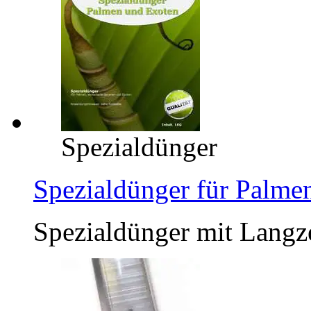
Spezialdünger
Spezialdünger für Palme
Spezialdünger mit Langze