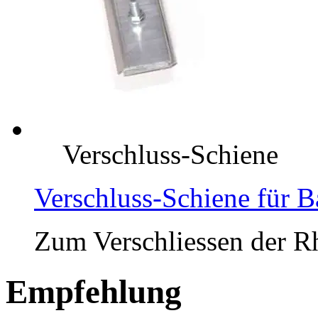
Verschluss-Schiene
Verschluss-Schiene für 
Zum Verschliessen der Rh
Empfehlung