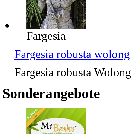
Fargesia
Fargesia robusta wolong
Fargesia robusta Wolong 
Sonderangebote